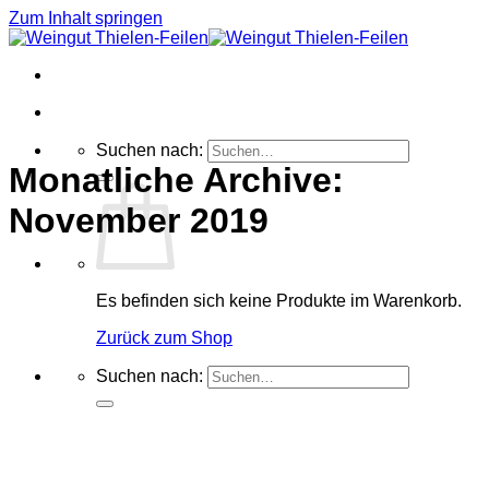
Zum Inhalt springen
Suchen nach:
Monatliche Archive:
November 2019
Es befinden sich keine Produkte im Warenkorb.
Zurück zum Shop
Suchen nach: