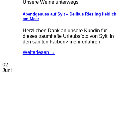
Unsere Weine unterwegs
Abendgenuss auf Sylt – Delikus Riesling lieblich
am Meer
Herzlichen Dank an unsere Kundin für
dieses traumhafte Urlaubsfoto von Sylt! In
den sanften Farben> mehr erfahren
Weiterlesen
→
02
Juni