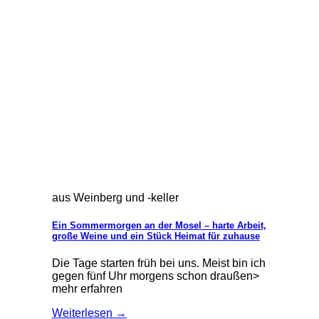
aus Weinberg und -keller
Ein Sommermorgen an der Mosel – harte Arbeit,
große Weine und ein Stück Heimat für zuhause
Die Tage starten früh bei uns. Meist bin ich
gegen fünf Uhr morgens schon draußen>
mehr erfahren
Weiterlesen
→