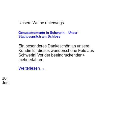
Unsere Weine unterwegs
Genussmomente in Schwerin – Unser
Stadtgespräch am Schloss
Ein besonderes Dankeschön an unsere
Kundin für dieses wunderschöne Foto aus
Schwerin! Vor der beeindruckenden>
mehr erfahren
Weiterlesen
→
10
Juni