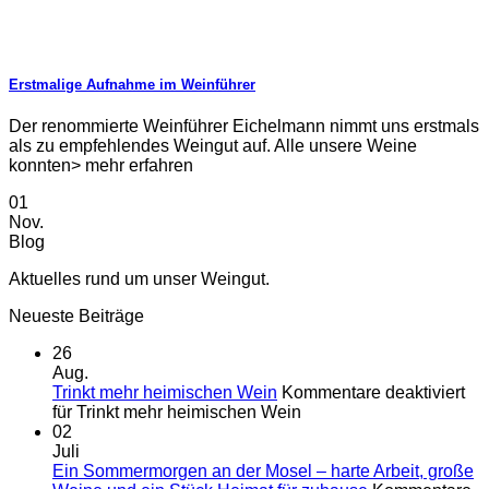
Erstmalige Aufnahme im Weinführer
Der renommierte Weinführer Eichelmann nimmt uns erstmals
als zu empfehlendes Weingut auf. Alle unsere Weine
konnten> mehr erfahren
01
Nov.
Blog
Aktuelles rund um unser Weingut.
Neueste Beiträge
26
Aug.
Trinkt mehr heimischen Wein
Kommentare deaktiviert
für Trinkt mehr heimischen Wein
02
Juli
Ein Sommermorgen an der Mosel – harte Arbeit, große