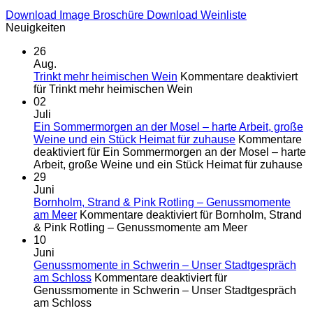
Download Image Broschüre
Download Weinliste
Neuigkeiten
26
Aug.
Trinkt mehr heimischen Wein
Kommentare deaktiviert
für Trinkt mehr heimischen Wein
02
Juli
Ein Sommermorgen an der Mosel – harte Arbeit, große
Weine und ein Stück Heimat für zuhause
Kommentare
deaktiviert
für Ein Sommermorgen an der Mosel – harte
Arbeit, große Weine und ein Stück Heimat für zuhause
29
Juni
Bornholm, Strand & Pink Rotling – Genussmomente
am Meer
Kommentare deaktiviert
für Bornholm, Strand
& Pink Rotling – Genussmomente am Meer
10
Juni
Genussmomente in Schwerin – Unser Stadtgespräch
am Schloss
Kommentare deaktiviert
für
Genussmomente in Schwerin – Unser Stadtgespräch
am Schloss