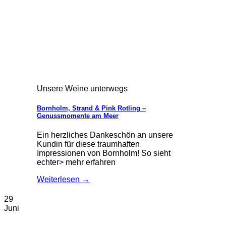
Unsere Weine unterwegs
Bornholm, Strand & Pink Rotling –
Genussmomente am Meer
Ein herzliches Dankeschön an unsere
Kundin für diese traumhaften
Impressionen von Bornholm! So sieht
echter> mehr erfahren
Weiterlesen
→
29
Juni